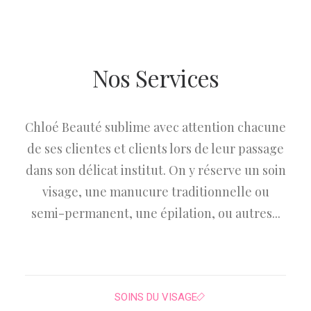
Nos Services
Chloé Beauté sublime avec attention chacune
de ses clientes et clients lors de leur passage
dans son délicat institut. On y réserve un soin
visage, une manucure traditionnelle ou
semi-permanent, une épilation, ou autres...
SOINS DU VISAGE