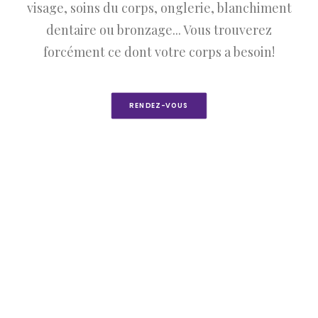
visage, soins du corps, onglerie, blanchiment
dentaire ou bronzage... Vous trouverez
forcément ce dont votre corps a besoin!
RENDEZ-VOUS