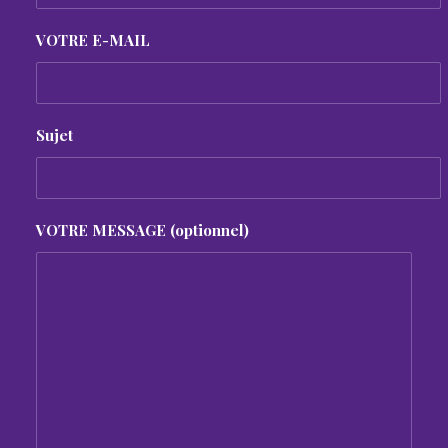
VOTRE E-MAIL
Sujet
VOTRE MESSAGE (optionnel)