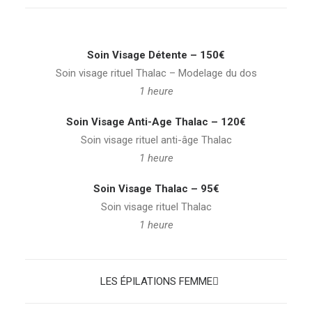
Soin Visage Détente – 150€
Soin visage rituel Thalac – Modelage du dos
1 heure
Soin Visage Anti-Age Thalac – 120€
Soin visage rituel anti-âge Thalac
1 heure
Soin Visage Thalac – 95€
Soin visage rituel Thalac
1 heure
LES ÉPILATIONS FEMME