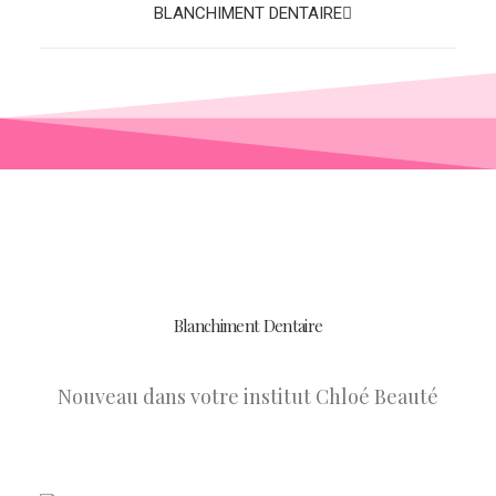
BLANCHIMENT DENTAIRE
Blanchiment Dentaire
Nouveau dans votre institut Chloé Beauté